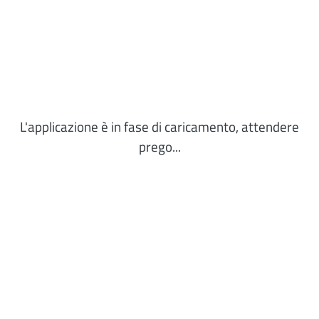
L'applicazione è in fase di caricamento, attendere
prego...